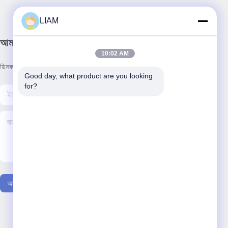
LIAM
আমাদের নিউজলেটার
10:02 AM
ডিসকাউন্ট এবং আরো জন্য আমাদের নিউজলেটার সদস্যতা.
Good day, what product are you looking 
for?
আমাদের সাথে যোগাযোগ