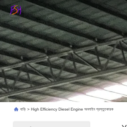
বাড়ি
>
High Efficiency Diesel Engine অনলাইন প্রস্তুতকারক