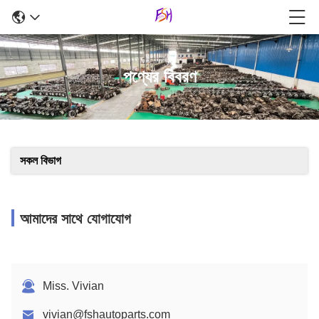
পণ্যের বিবরণ
সকল বিভাগ
আমাদের সাথে যোগাযোগ
Miss. Vivian
vivian@fshautoparts.com