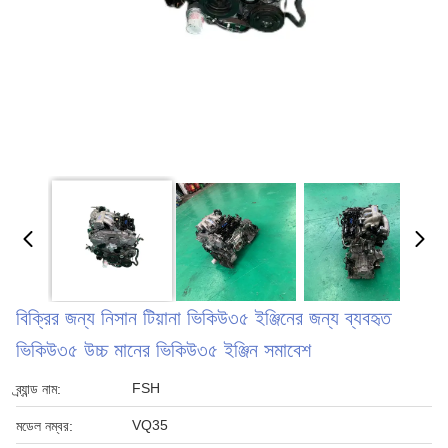
বিক্রির জন্য নিসান টিয়ানা ভিকিউ৩৫ ইঞ্জিনের জন্য ব্যবহৃত
ভিকিউ৩৫ উচ্চ মানের ভিকিউ৩৫ ইঞ্জিন সমাবেশ
FSH
ব্র্যান্ড নাম:
VQ35
মডেল নম্বর: