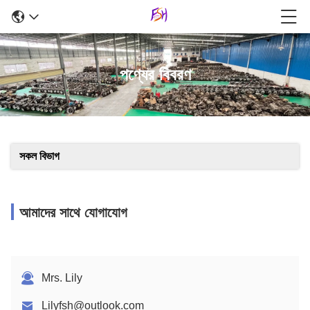
পণ্যের বিবরণ
সকল বিভাগ
আমাদের সাথে যোগাযোগ
Mrs. Lily
Lilyfsh@outlook.com